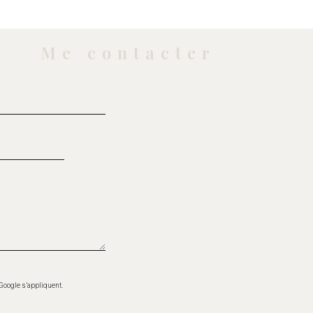
Me contacter
Google s’appliquent.