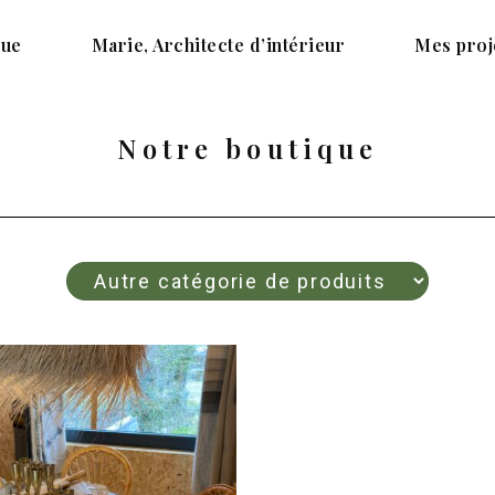
que
Marie, Architecte d’intérieur
Mes proj
Notre boutique