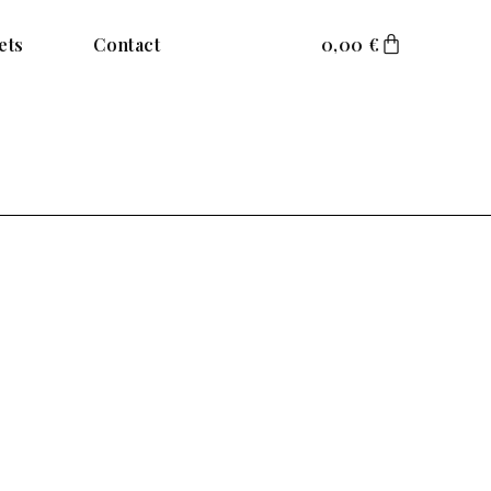
ets
Contact
0,00
€