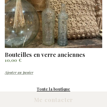
Bouteilles en verre anciennes
10,00
€
Ajouter au panier
Toute la boutique
Me contacter