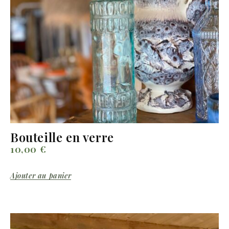
Bouteille en verre
10,00
€
Ajouter au panier