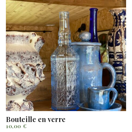
Bouteille en verre
10,00
€