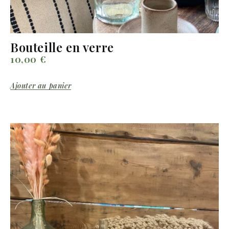
Bouteille en verre
10,00
€
Ajouter au panier