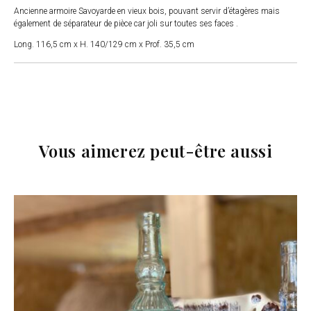
Ancienne armoire Savoyarde en vieux bois, pouvant servir d’étagères mais
également de séparateur de pièce car joli sur toutes ses faces .
Long. 116,5 cm x H. 140/129 cm x Prof. 35,5 cm
Vous aimerez peut-être aussi