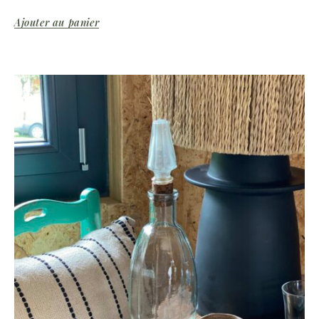
Ajouter au panier