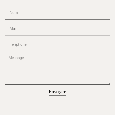
Envoyer