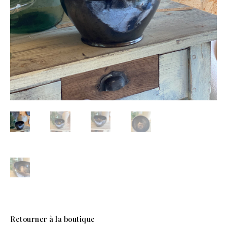
Retourner à la boutique