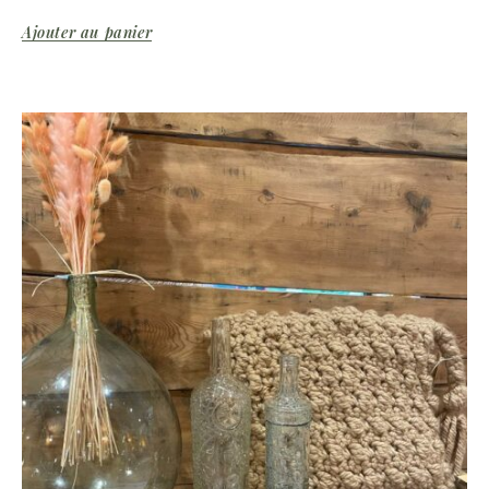
Ajouter au panier