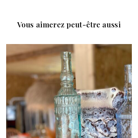
Vous aimerez peut-être aussi