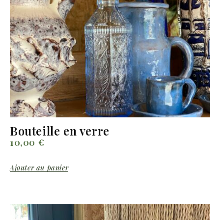
Bouteille en verre
10,00
€
Ajouter au panier