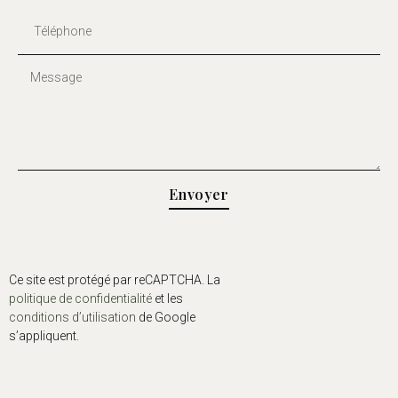
Envoyer
Ce site est protégé par reCAPTCHA. La
politique de confidentialité
et les
conditions d’utilisation
de Google
s’appliquent.