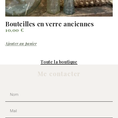
Bouteilles en verre anciennes
10,00
€
Ajouter au panier
Toute la boutique
Me contacter