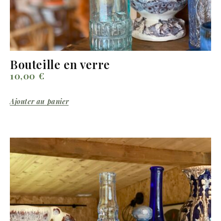
Bouteille en verre
10,00
€
Ajouter au panier