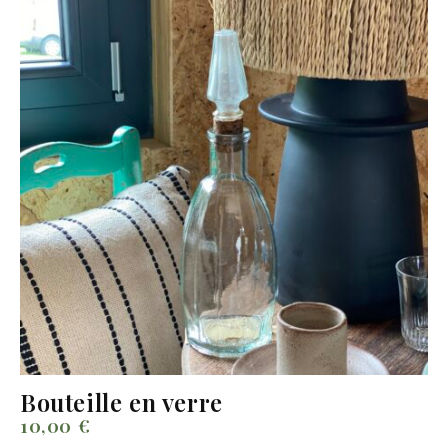
Bouteille en verre
10,00
€