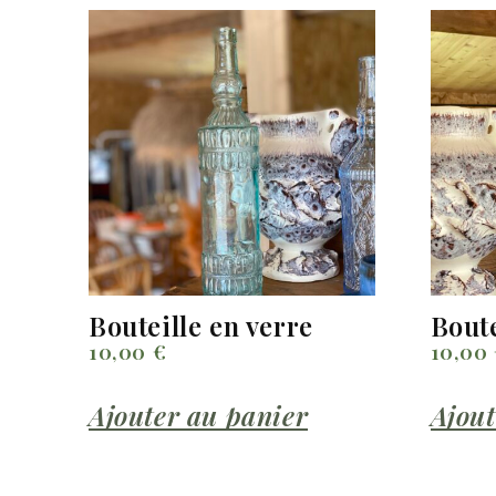
Bouteille en verre
Boute
10,00
€
10,00
Ajouter au panier
Ajout