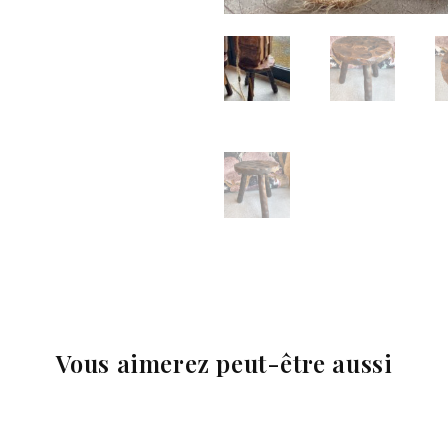
Vous aimerez peut-être aussi