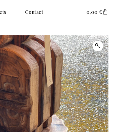
ets
Contact
0,00
€