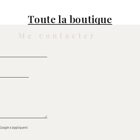
Toute la boutique
Me contacter
Google s’appliquent.