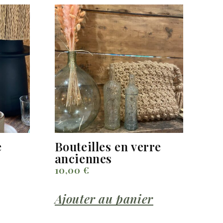
e
Bouteilles en verre
anciennes
10,00
€
Ajouter au panier