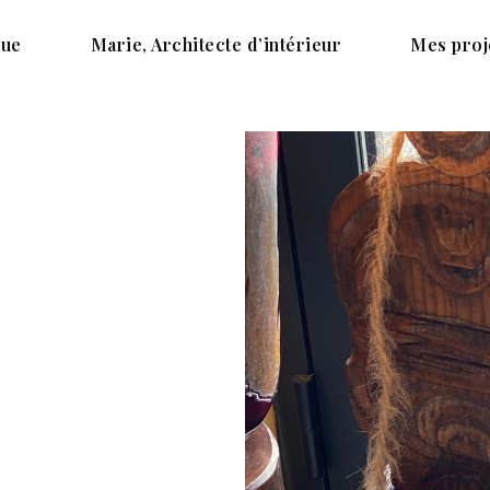
que
Marie, Architecte d’intérieur
Mes proj