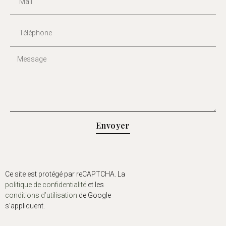
Envoyer
Ce site est protégé par reCAPTCHA. La
politique de confidentialité
et les
conditions d’utilisation
de Google
s’appliquent.