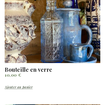
Bouteille en verre
10,00
€
Ajouter au panier