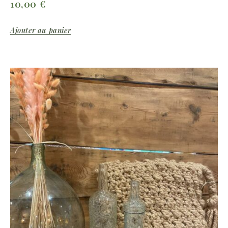
10,00
€
Ajouter au panier