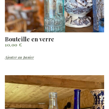
Bouteille en verre
10,00
€
Ajouter au panier