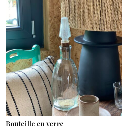
Bouteille en verre