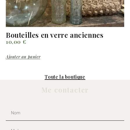
Bouteilles en verre anciennes
10,00
€
Ajouter au panier
Toute la boutique
Me contacter