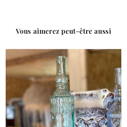
Vous aimerez peut-être aussi