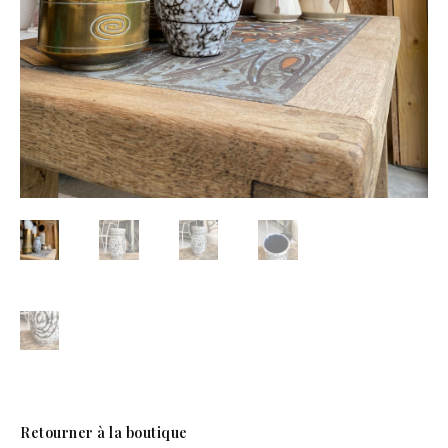
Retourner à la boutique