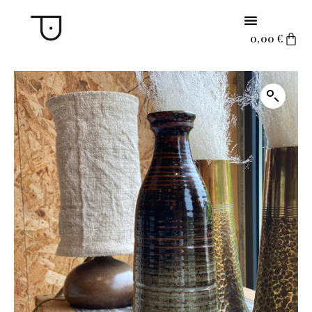
0,00
€