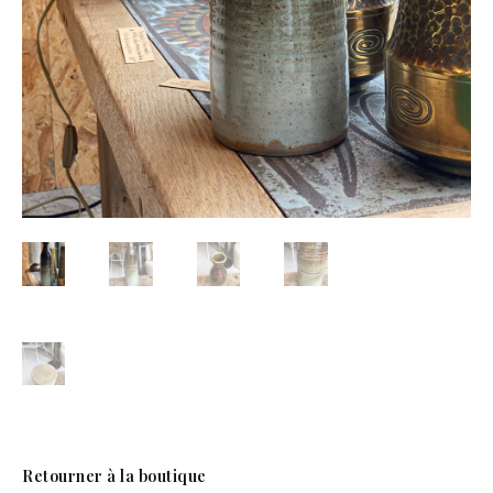
Retourner à la boutique