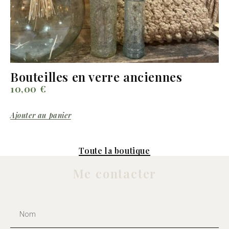
Bouteilles en verre anciennes
10,00
€
Ajouter au panier
Toute la boutique
Me contacter