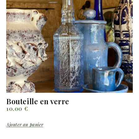
Bouteille en verre
10,00
€
Ajouter au panier