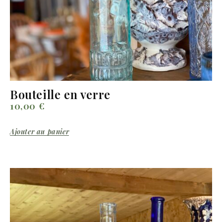
Bouteille en verre
10,00
€
Ajouter au panier