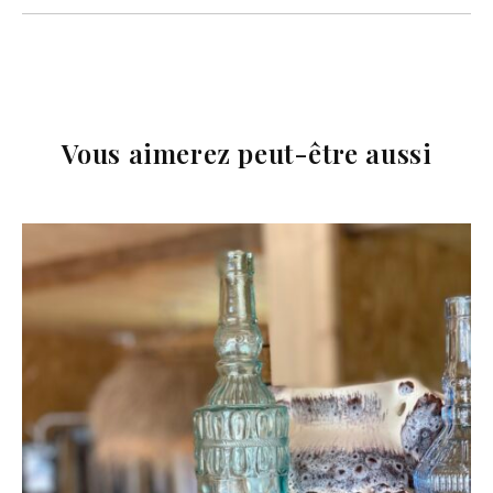
Vous aimerez peut-être aussi