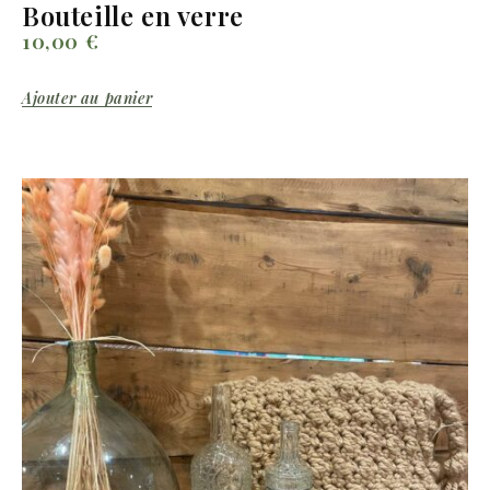
Bouteille en verre
10,00
€
Ajouter au panier