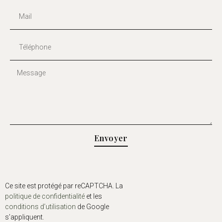
Envoyer
Ce site est protégé par reCAPTCHA. La
politique de confidentialité
et les
conditions d’utilisation
de Google
s’appliquent.