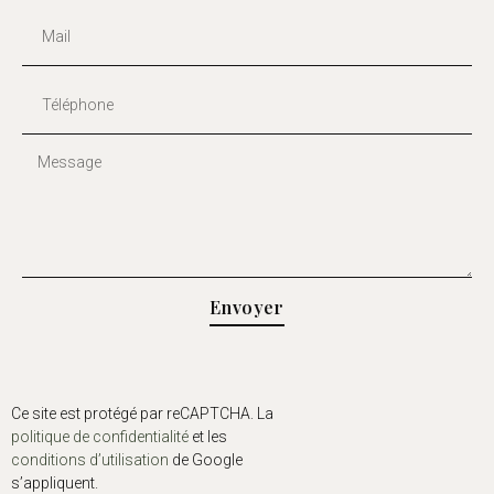
Envoyer
Ce site est protégé par reCAPTCHA. La
politique de confidentialité
et les
conditions d’utilisation
de Google
s’appliquent.