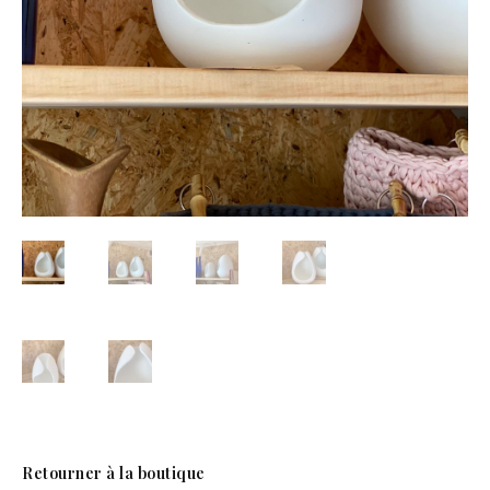
Retourner à la boutique