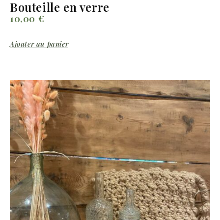
Bouteille en verre
10,00
€
Ajouter au panier