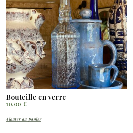
Bouteille en verre
10,00
€
Ajouter au panier