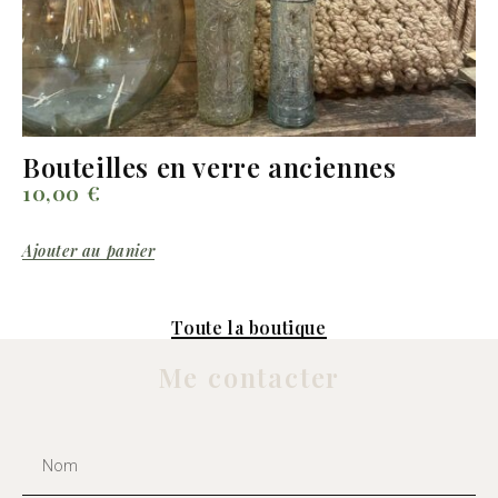
Bouteilles en verre anciennes
10,00
€
Ajouter au panier
Toute la boutique
Me contacter