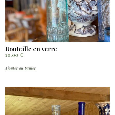
Bouteille en verre
10,00
€
Ajouter au panier