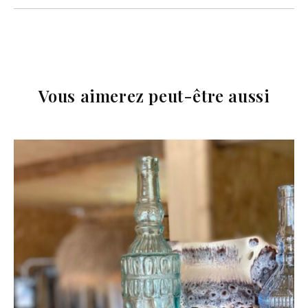
Vous aimerez peut-être aussi