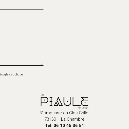
Google s’appliquent.
31 impasse du Clos Grillet
73130 – La Chambre
Tél. 06 10 45 36 51