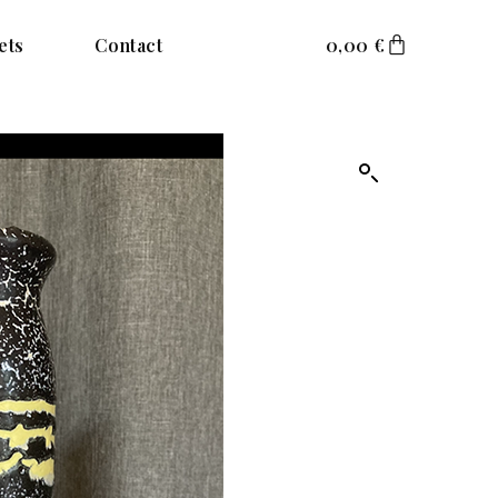
ets
Contact
0,00
€