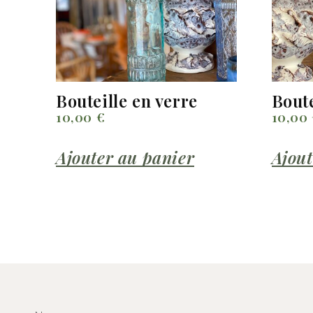
Bouteille en verre
Boute
10,00
€
10,00
Ajouter au panier
Ajout