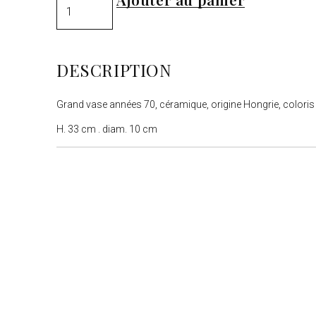
DESCRIPTION
Grand vase années 70, céramique, origine Hongrie, coloris 
H. 33 cm . diam. 10 cm