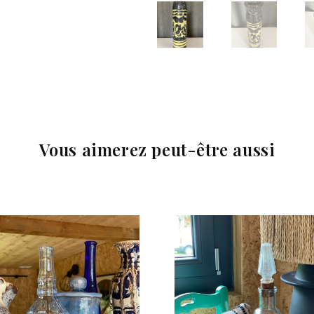
Vous aimerez peut-être aussi