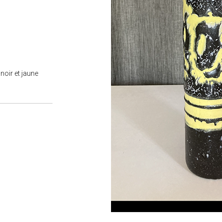
noir et jaune