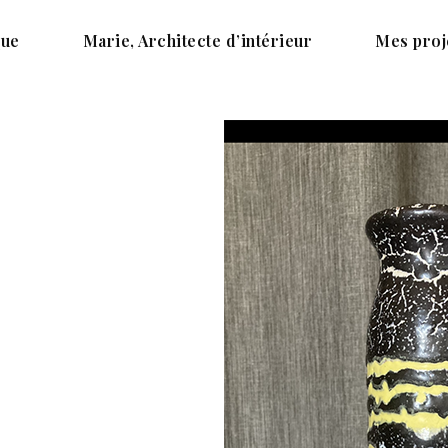
que
Marie, Architecte d’intérieur
Mes proj