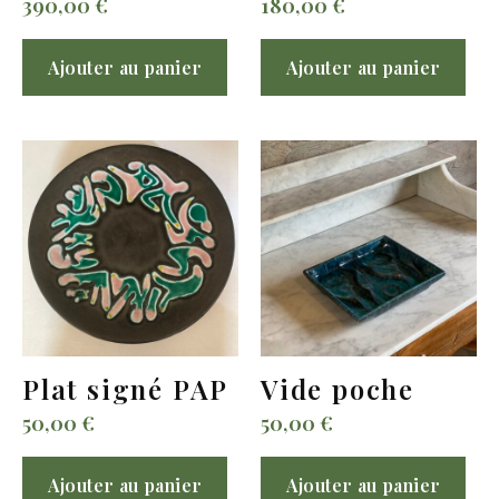
390,00
€
180,00
€
Ajouter au panier
Ajouter au panier
Plat signé PAP
Vide poche
50,00
€
50,00
€
Ajouter au panier
Ajouter au panier