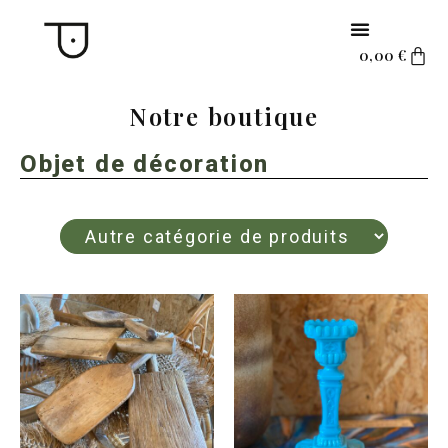
0,00
€
Notre boutique
Objet de décoration