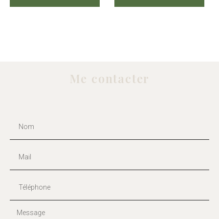
Me contacter