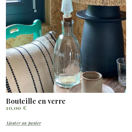
Bouteille en verre
10,00
€
Ajouter au panier