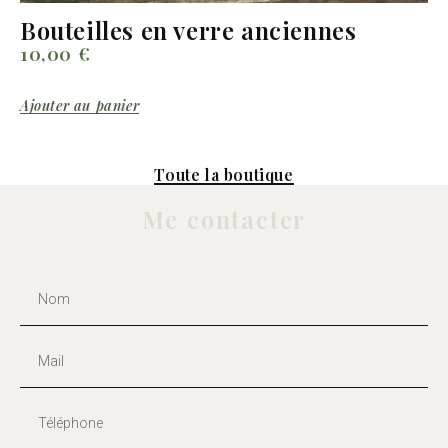
Bouteilles en verre anciennes
10,00
€
Ajouter au panier
Toute la boutique
Me contacter