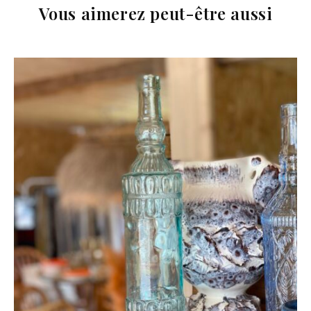
Vous aimerez peut-être aussi