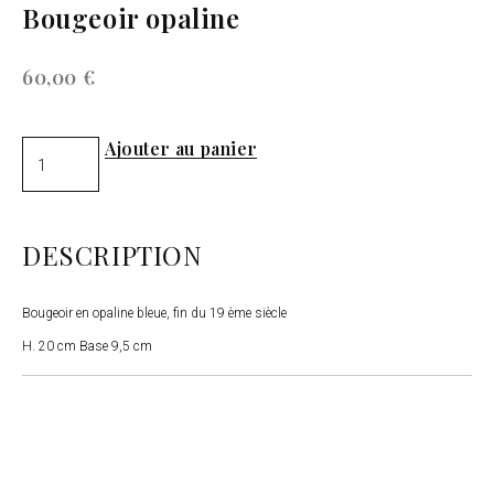
Bougeoir opaline
60,00
€
Ajouter au panier
DESCRIPTION
Bougeoir en opaline bleue, fin du 19 ème siècle
H. 20 cm Base 9,5 cm