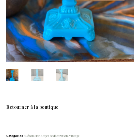
Retourner à la boutique
Décoration
Objet de décoration
Vintage
Categories :
,
,