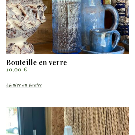
Bouteille en verre
10,00
€
Ajouter au panier