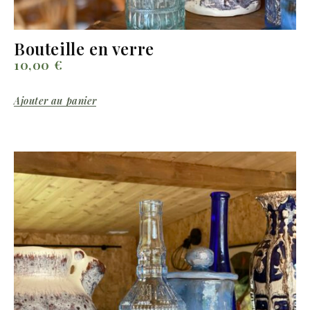
Bouteille en verre
10,00
€
Ajouter au panier