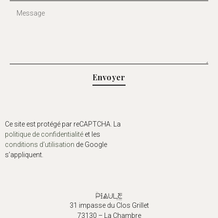
Envoyer
Ce site est protégé par reCAPTCHA. La
politique de confidentialité
et les
conditions d’utilisation
de Google
s’appliquent.
31 impasse du Clos Grillet
73130 – La Chambre